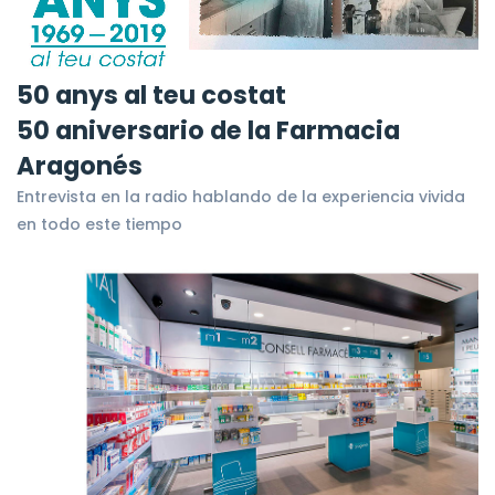
50 anys al teu costat
50 aniversario de la Farmacia
Aragonés
Entrevista en la radio hablando de la experiencia vivida
en todo este tiempo