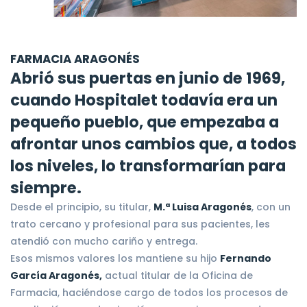
FARMACIA ARAGONÉS
Abrió sus puertas en junio de 1969,
cuando Hospitalet todavía era un
pequeño pueblo, que empezaba a
afrontar unos cambios que, a todos
los niveles, lo transformarían para
siempre.
Desde el principio, su titular,
M.ª Luisa Aragonés
, con un
trato cercano y profesional para sus pacientes, les
atendió con mucho cariño y entrega.
Esos mismos valores los mantiene su hijo
Fernando
García Aragonés,
actual titular de la Oficina de
Farmacia, haciéndose cargo de todos los procesos de