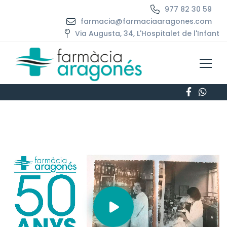
977 82 30 59
farmacia@farmaciaaragones.com
Via Augusta, 34, L'Hospitalet de l'Infant